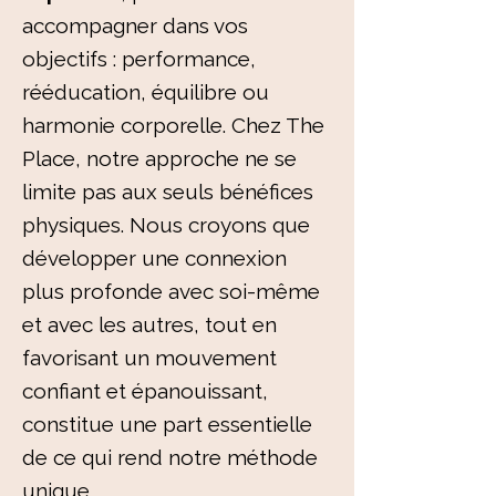
accompagner dans vos
objectifs : performance,
rééducation, équilibre ou
harmonie corporelle. Chez The
Place, notre approche ne se
limite pas aux seuls bénéfices
physiques. Nous croyons que
développer une connexion
plus profonde avec soi-même
et avec les autres, tout en
favorisant un mouvement
confiant et épanouissant,
constitue une part essentielle
de ce qui rend notre méthode
unique.