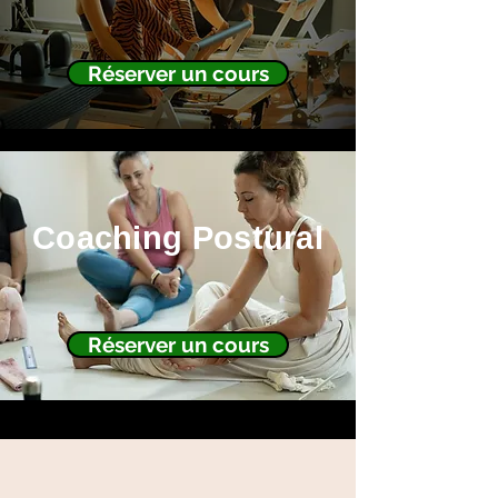
Réserver un cours
Coaching Postural
Réserver un cours