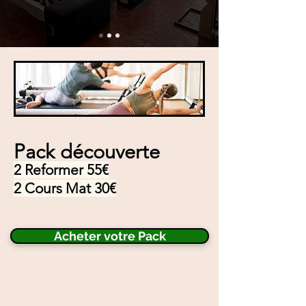
Pack découverte
2 Reformer 55€
2 Cours Mat 30€
Acheter votre Pack