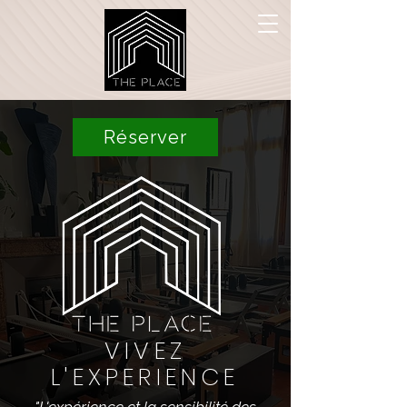
Réserver
VIVEZ
L'EXPERIENCE