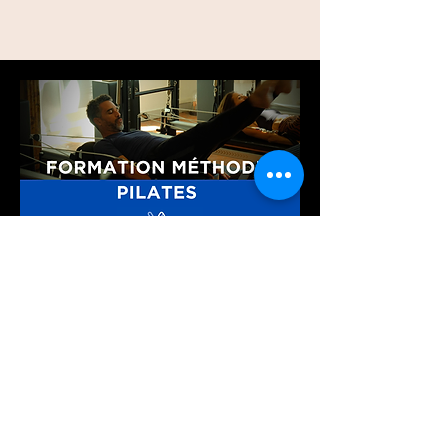
Nos Formations