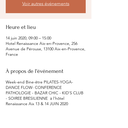
Voir autres événements
Heure et lieu
14 juin 2020, 09:00 – 15:00
Hotel Renaissance Aix-en-Provence, 256
Avenue de Pérouse, 13100 Aix-en-Provence,
France
À propos de l'événement
Week-end Bine-être PILATES-YOGA-
DANCE FLOW- CONFERENCE
PATHOLOGIE - BAZAR CHIC - KID'S CLUB
- SOIREE BRESILIENNE à l'hôtel
Renaissance Aix 13 & 14 JUIN 2020