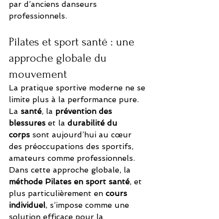
par d’anciens danseurs 
professionnels.
Pilates et sport santé : une 
approche globale du 
mouvement
La pratique sportive moderne ne se 
limite plus à la performance pure. 
La 
santé
, la 
prévention des 
blessures
 et la 
durabilité du 
corps
 sont aujourd’hui au cœur 
des préoccupations des sportifs, 
amateurs comme professionnels. 
Dans cette approche globale, la 
méthode Pilates en sport santé
, et 
plus particulièrement en 
cours 
individuel
, s’impose comme une 
solution efficace pour la 