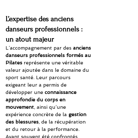
L’expertise des anciens 
danseurs professionnels : 
un atout majeur
L’accompagnement par des 
anciens 
danseurs professionnels formés au 
Pilates
 représente une véritable 
valeur ajoutée dans le domaine du 
sport santé. Leur parcours 
exigeant leur a permis de 
développer une 
connaissance 
approfondie du corps en 
mouvement
, ainsi qu’une 
expérience concrète de la 
gestion 
des blessures
, de la récupération 
et du retour à la performance.
Ayant souvent été confrontés 