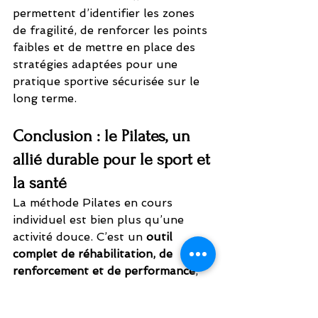
permettent d’identifier les zones 
de fragilité, de renforcer les points 
faibles et de mettre en place des 
stratégies adaptées pour une 
pratique sportive sécurisée sur le 
long terme.
Conclusion : le Pilates, un 
allié durable pour le sport et 
la santé
La méthode Pilates en cours 
individuel est bien plus qu’une 
activité douce. C’est un 
outil 
complet de réhabilitation, de 
renforcement et de performance
, 
particulièrement efficace lorsqu’il 
est encadré par des professionnels 