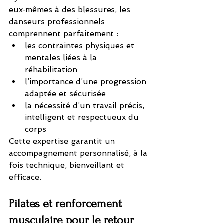
eux‑mêmes à des blessures, les 
danseurs professionnels 
comprennent parfaitement :
les contraintes physiques et 
mentales liées à la 
réhabilitation
l’importance d’une progression 
adaptée et sécurisée
la nécessité d’un travail précis, 
intelligent et respectueux du 
corps
Cette expertise garantit un 
accompagnement personnalisé, à la 
fois technique, bienveillant et 
efficace.
Pilates et renforcement 
musculaire pour le retour 