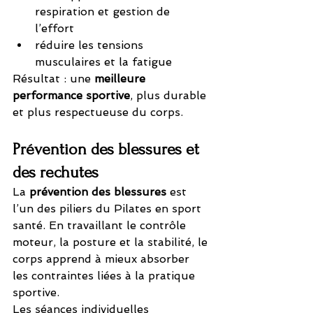
respiration et gestion de 
l’effort
réduire les tensions 
musculaires et la fatigue
Résultat : une 
meilleure 
performance sportive
, plus durable 
et plus respectueuse du corps.
Prévention des blessures et 
des rechutes
La 
prévention des blessures
 est 
l’un des piliers du Pilates en sport 
santé. En travaillant le contrôle 
moteur, la posture et la stabilité, le 
corps apprend à mieux absorber 
les contraintes liées à la pratique 
sportive.
Les séances individuelles 