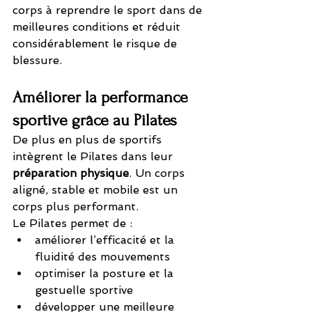
corps à reprendre le sport dans de 
meilleures conditions et réduit 
considérablement le risque de 
blessure.
Améliorer la performance 
sportive grâce au Pilates
De plus en plus de sportifs 
intègrent le Pilates dans leur 
préparation physique
. Un corps 
aligné, stable et mobile est un 
corps plus performant.
Le Pilates permet de :
améliorer l’efficacité et la 
fluidité des mouvements
optimiser la posture et la 
gestuelle sportive
développer une meilleure 