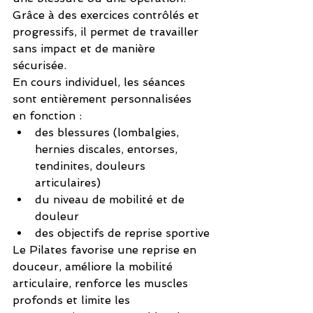
Grâce à des exercices contrôlés et 
progressifs, il permet de travailler 
sans impact et de manière 
sécurisée.
En cours individuel, les séances 
sont entièrement personnalisées 
en fonction :
des blessures (lombalgies, 
hernies discales, entorses, 
tendinites, douleurs 
articulaires)
du niveau de mobilité et de 
douleur
des objectifs de reprise sportive
Le Pilates favorise une reprise en 
douceur, améliore la mobilité 
articulaire, renforce les muscles 
profonds et limite les 