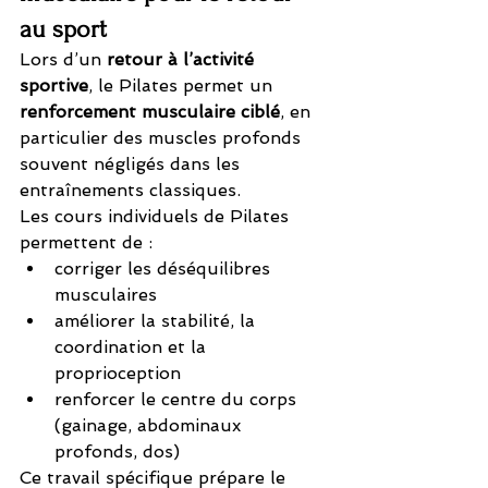
au sport
Lors d’un 
retour à l’activité 
sportive
, le Pilates permet un 
renforcement musculaire ciblé
, en 
particulier des muscles profonds 
souvent négligés dans les 
entraînements classiques.
Les cours individuels de Pilates 
permettent de :
corriger les déséquilibres 
musculaires
améliorer la stabilité, la 
coordination et la 
proprioception
renforcer le centre du corps 
(gainage, abdominaux 
profonds, dos)
Ce travail spécifique prépare le 