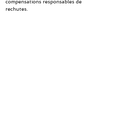
compensations responsables de 
rechutes.