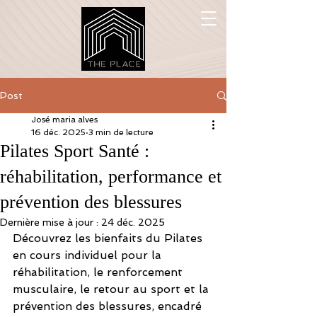
Post
José maria alves
16 déc. 2025
3 min de lecture
Pilates Sport Santé :
réhabilitation, performance et
prévention des blessures
Dernière mise à jour :
24 déc. 2025
Découvrez les bienfaits du Pilates 
en cours individuel pour la 
réhabilitation, le renforcement 
musculaire, le retour au sport et la 
prévention des blessures, encadré 