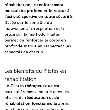
réhabilitation
, le 
renforcement 
musculaire profond
 et le 
retour à 
l’activité sportive en toute sécurité
.
Basée sur le contrôle du 
mouvement, la respiration et la 
précision, la méthode Pilates 
permet de renforcer le corps en 
profondeur tout en respectant les 
capacités de chacun.
Les bienfaits du Pilates en 
réhabilitation
Le 
Pilates thérapeutique
 est 
particulièrement indiqué dans les 
phases de 
rééducation et de 
réhabilitation fonctionnelle
 après 
une blessure ou une opération. 