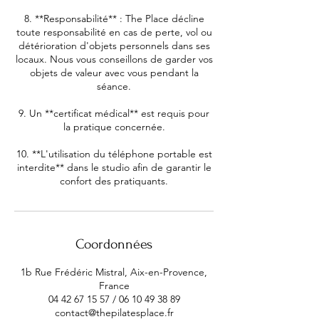
8. **Responsabilité** : The Place décline
toute responsabilité en cas de perte, vol ou
détérioration d'objets personnels dans ses
locaux. Nous vous conseillons de garder vos
objets de valeur avec vous pendant la
séance.
9. Un **certificat médical** est requis pour
la pratique concernée.
10. **L'utilisation du téléphone portable est
interdite** dans le studio afin de garantir le
Coordonnées
1b Rue Frédéric Mistral, Aix-en-Provence,
France
04 42 67 15 57 / 06 10 49 38 89
contact@thepilatesplace.fr