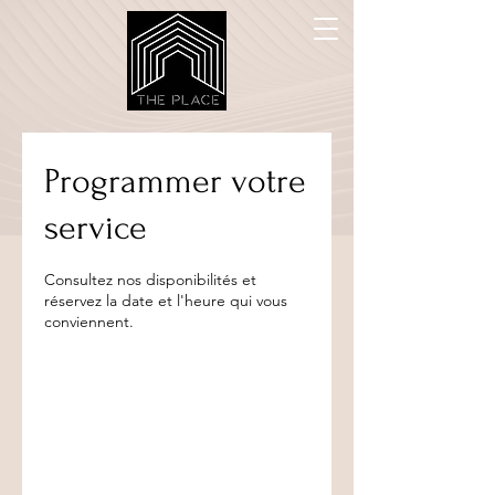
Programmer votre
service
Consultez nos disponibilités et
réservez la date et l'heure qui vous
conviennent.