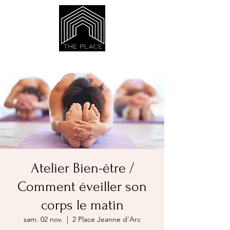
Atelier Bien-être /
Comment éveiller son
corps le matin
sam. 02 nov.
  |  
2 Place Jeanne d'Arc