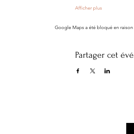
Afficher plus
Google Maps a été bloqué en raison 
Partager cet é