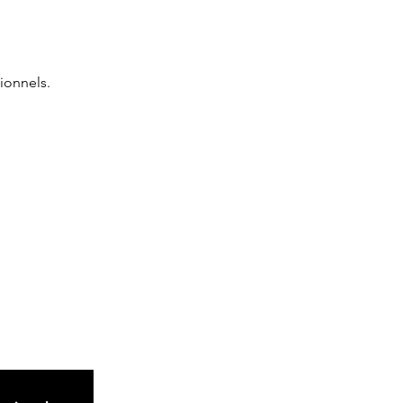
ionnels.