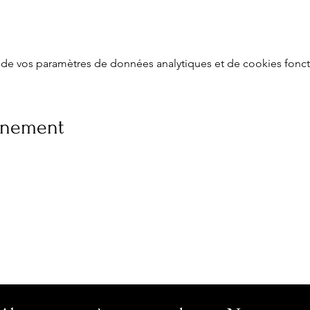
de vos paramètres de données analytiques et de cookies fonct
vénement