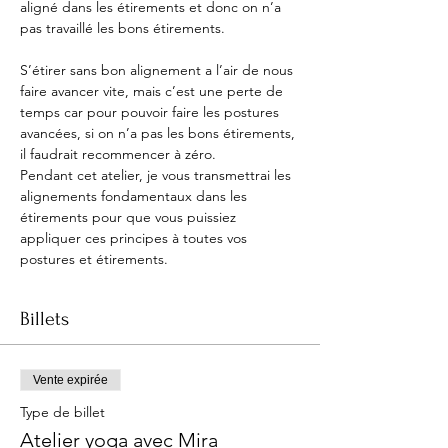
aligné dans les étirements et donc on n’a 
pas travaillé les bons étirements.

S’étirer sans bon alignement a l’air de nous 
faire avancer vite, mais c’est une perte de 
temps car pour pouvoir faire les postures 
avancées, si on n’a pas les bons étirements, 
il faudrait recommencer à zéro.

Pendant cet atelier, je vous transmettrai les 
alignements fondamentaux dans les 
étirements pour que vous puissiez 
appliquer ces principes à toutes vos 
postures et étirements.
Billets
Vente expirée
Type de billet
Atelier yoga avec Mira