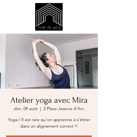
Atelier yoga avec Mira
dim. 09 août
  |  
2 Place Jeanne d'Arc
Yoga / Il est rare qu’on apprenne à s’étirer
dans un alignement correct !!