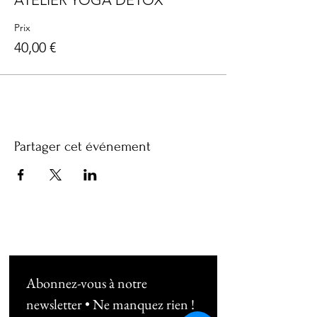
ATELIER YOGA DETOX
Prix
40,00 €
Partager cet événement
Abonnez-vous à notre 
newsletter • Ne manquez rien !