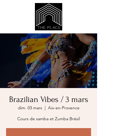
Brazilian Vibes / 3 mars
dim. 03 mars
  |  
Aix-en-Provence
Cours de samba et Zumba Brésil