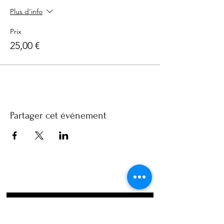
Plus d'info
Prix
25,00 €
Partager cet événement
Abonnez-vous à notre 