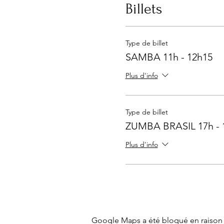
Billets
Type de billet
SAMBA 11h - 12h15
Plus d'info
Type de billet
ZUMBA BRASIL 17h - 
Plus d'info
Google Maps a été bloqué en raison 