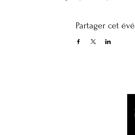
Partager cet é