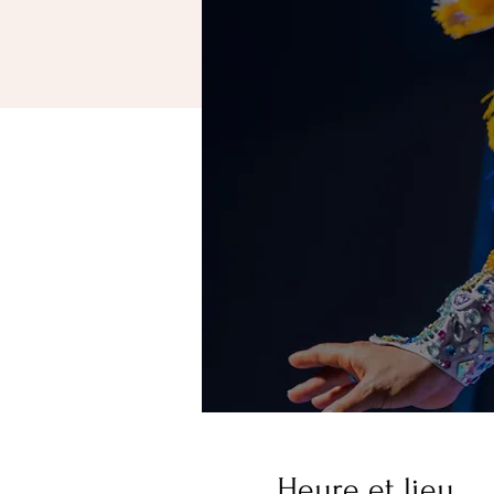
Heure et lieu