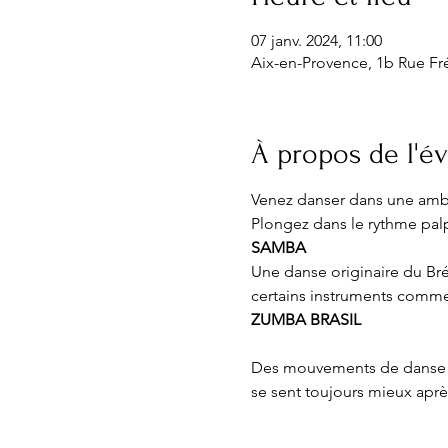
07 janv. 2024, 11:00
Aix-en-Provence, 1b Rue Fré
À propos de l'
Venez danser dans une ambia
SAMBA
Une danse originaire du Bré
certains instruments comme/
ZUMBA BRASIL
Des mouvements de danse - 
se sent toujours mieux après