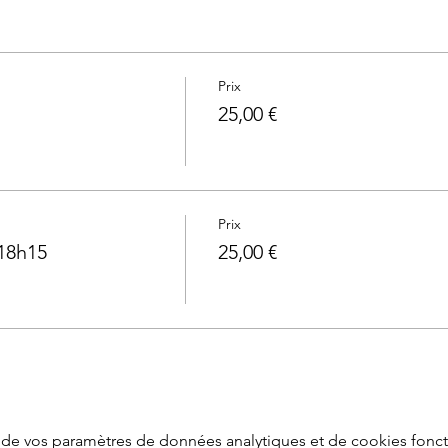
Prix
25,00 €
Prix
18h15
25,00 €
de vos paramètres de données analytiques et de cookies fonct