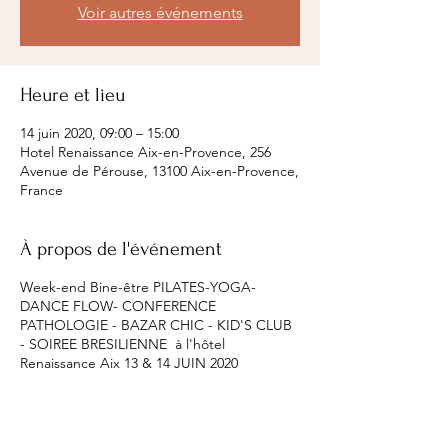
Voir autres événements
Heure et lieu
14 juin 2020, 09:00 – 15:00
Hotel Renaissance Aix-en-Provence, 256
Avenue de Pérouse, 13100 Aix-en-Provence,
France
À propos de l'événement
Week-end Bine-être PILATES-YOGA-
DANCE FLOW- CONFERENCE
PATHOLOGIE - BAZAR CHIC - KID'S CLUB
- SOIREE BRESILIENNE à l'hôtel
Renaissance Aix 13 & 14 JUIN 2020