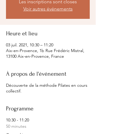
Les inscriptions sont closes
Voir autres événements
Heure et lieu
03 juil. 2021, 10:30 – 11:20
Aix-en-Provence, 1b Rue Frédéric Mistral,
13100 Aix-en-Provence, France
À propos de l'événement
Découverte de la méthode Pilates en cours
collectif.
Programme
10:30 - 11:20
50 minutes