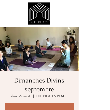
Dimanches Divins
septembre
dim. 29 sept.
  |  
THE PILATES PLACE