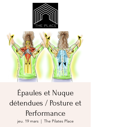
Épaules et Nuque
détendues / Posture et
Performance
jeu. 19 mars
  |  
The Pilates Place