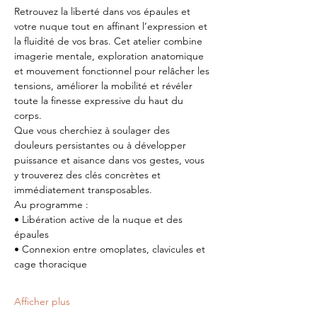
Retrouvez la liberté dans vos épaules et 
votre nuque tout en affinant l’expression et 
la fluidité de vos bras. Cet atelier combine 
imagerie mentale, exploration anatomique 
et mouvement fonctionnel pour relâcher les 
tensions, améliorer la mobilité et révéler 
toute la finesse expressive du haut du 
corps.
Que vous cherchiez à soulager des 
douleurs persistantes ou à développer 
puissance et aisance dans vos gestes, vous 
y trouverez des clés concrètes et 
immédiatement transposables.
Au programme :
• Libération active de la nuque et des 
épaules
• Connexion entre omoplates, clavicules et 
cage thoracique
Afficher plus