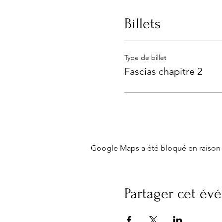
Billets
Type de billet
Fascias chapitre 2
Google Maps a été bloqué en raison 
Partager cet é