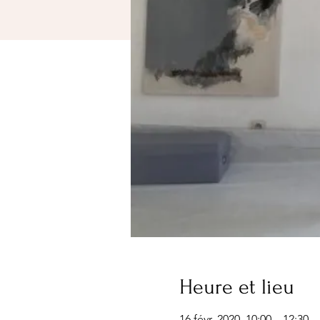
Heure et lieu
16 févr. 2020, 10:00 – 12:30