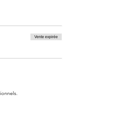
Vente expirée
ionnels.