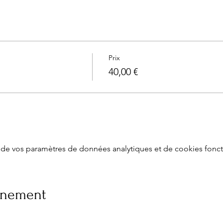
Prix
40,00 €
de vos paramètres de données analytiques et de cookies fonct
vénement