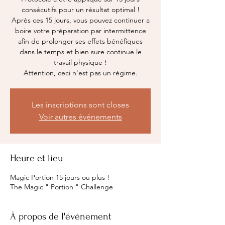
consécutifs pour un résultat optimal !
Après ces 15 jours, vous pouvez continuer a
boire votre préparation par intermittence
afin de prolonger ses effets bénéfiques
dans le temps et bien sure continue le
travail physique !
Attention, ceci n'est pas un régime.
Les inscriptions sont closes
Voir autres événements
Heure et lieu
Magic Portion 15 jours ou plus !
The Magic " Portion " Challenge
À propos de l'événement