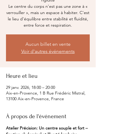
rigidité
Le centre du corps n’est pas une zone à «
verrouiller », mais un espace à habiter. C’est
le lieu d’équilibre entre stabilité et fluidité,
entre force et respiration.
Aucun billet en vente
Voir d'autres événements
Heure et lieu
29 janv. 2026, 18:00 – 20:00
Aix-en-Provence, 1 B Rue Frédéric Mistral,
13100 Aix-en-Provence, France
À propos de l'événement
Atelier Précision: Un centre souple et fort – 