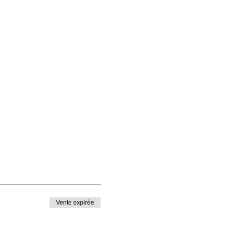
Vente expirée