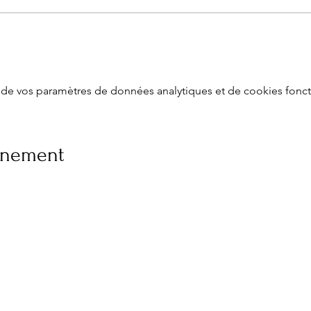
de vos paramètres de données analytiques et de cookies fonct
vénement