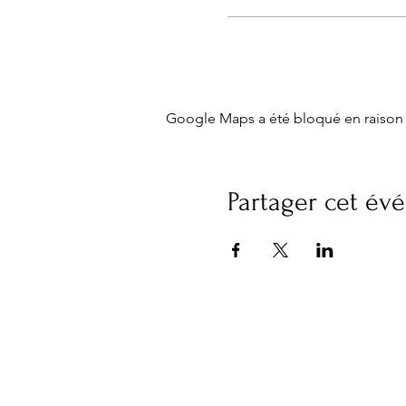
Google Maps a été bloqué en raison 
Partager cet é