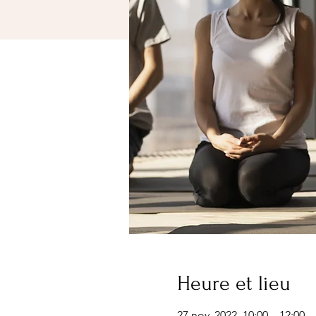
Heure et lieu
27 nov. 2022, 10:00 – 12:00