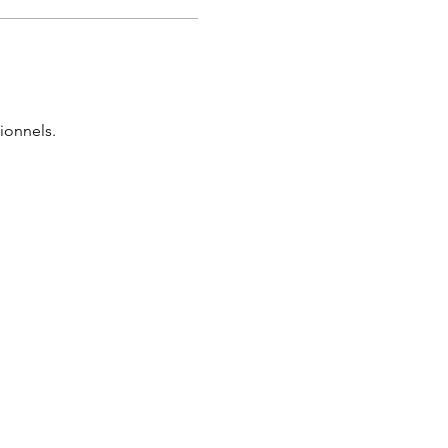
ionnels.