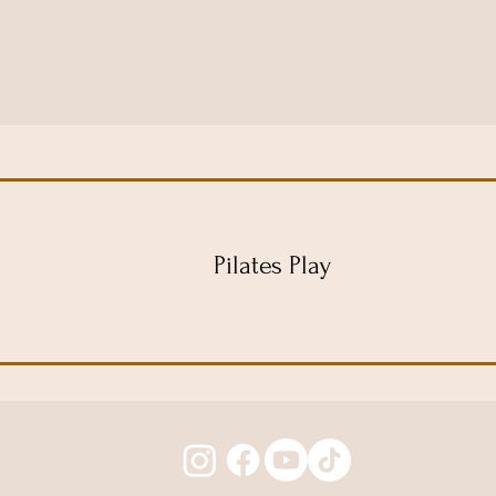
Pilates Play