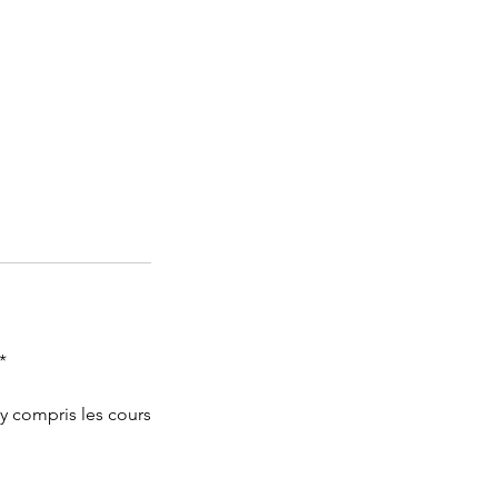
*
 y compris les cours