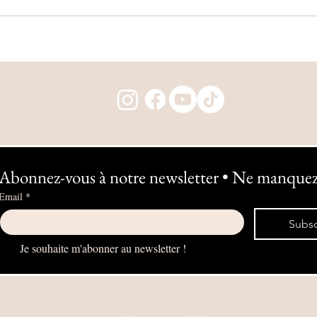
Abonnez-vous à notre newsletter • Ne manquez 
Email
*
Subsc
Je souhaite m'abonner au newsletter !