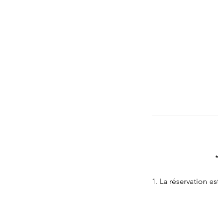
1. La réservation e