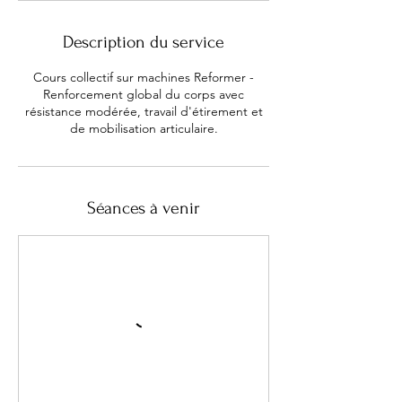
Description du service
Cours collectif sur machines Reformer -
Renforcement global du corps avec
résistance modérée, travail d'étirement et
de mobilisation articulaire.
Séances à venir