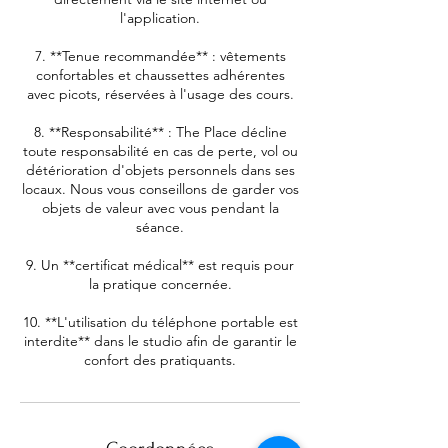
l'application.
7. **Tenue recommandée** : vêtements
confortables et chaussettes adhérentes
avec picots, réservées à l'usage des cours.
8. **Responsabilité** : The Place décline
toute responsabilité en cas de perte, vol ou
détérioration d'objets personnels dans ses
locaux. Nous vous conseillons de garder vos
objets de valeur avec vous pendant la
séance.
9. Un **certificat médical** est requis pour
la pratique concernée.
10. **L'utilisation du téléphone portable est
interdite** dans le studio afin de garantir le