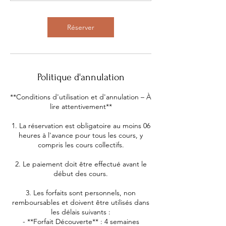
Réserver
Politique d'annulation
**Conditions d'utilisation et d'annulation – À
lire attentivement**
1. La réservation est obligatoire au moins 06
heures à l'avance pour tous les cours, y
compris les cours collectifs.
2. Le paiement doit être effectué avant le
début des cours.
3. Les forfaits sont personnels, non
remboursables et doivent être utilisés dans
les délais suivants :
- **Forfait Découverte** : 4 semaines