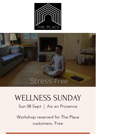
WELLNESS SUNDAY
Sun 08 Sept
  |  
Aix en Provence
Workshop reserved for The Place
customers. Free