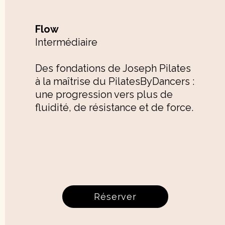
Flow
Intermédiaire
​Des fondations de Joseph Pilates
à la maîtrise du PilatesByDancers :
une progression vers plus de
fluidité, de résistance et de force.
Réserver