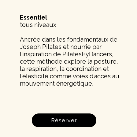
Essentiel
tous niveaux
Ancrée dans les fondamentaux de
Joseph Pilates et nourrie par
l’inspiration de PilatesByDancers,
cette méthode explore la posture,
la respiration, la coordination et
l’élasticité comme voies d’accès au
mouvement énergétique.
Réserver