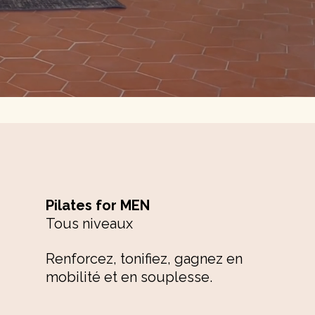
Pilates for MEN
Tous niveaux
Renforcez, tonifiez, gagnez en
mobilité et en souplesse.