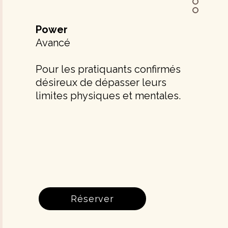
Power
Avancé
Pour les pratiquants confirmés
désireux de dépasser leurs
limites physiques et mentales.
Réserver