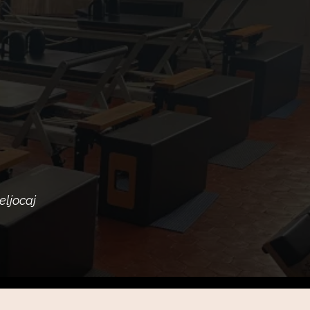
eljocaj