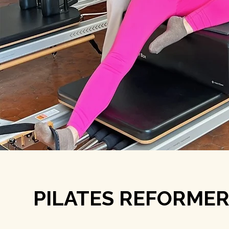
PILATES REFORME