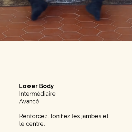
Lower Body
Intermédiaire
Avancé
Renforcez, tonifiez les jambes et
le centre.