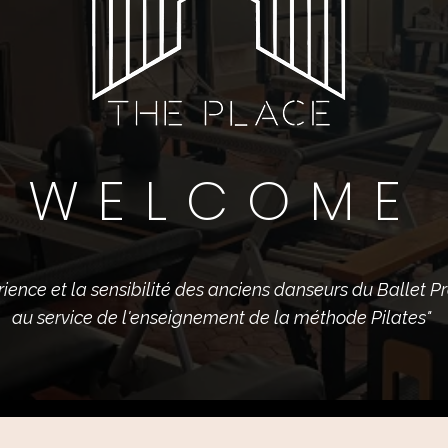
WELCOME
rience et la sensibilité des anciens danseurs du Ballet Pr
au service de l'enseignement de la méthode Pilates"