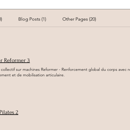
)
Blog Posts (1)
Other Pages (20)
r Reformer 3
 collectif sur machines Reformer - Renforcement global du corps avec r
ement et de mobilisation articulaire.
Pilates 2