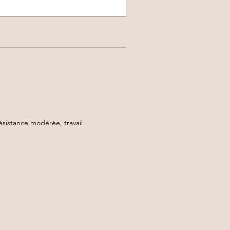
ésistance modérée, travail