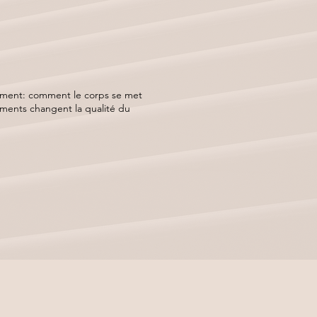
ements changent la qualité du