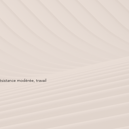
ésistance modérée, travail