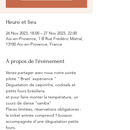
Heure et lieu
26 Nov 2023, 18:00 – 27 Nov 2023, 22:00
Aix-en-Provence, 1 B Rue Frédéric Mistral,
13100 Aix-en-Provence, France
À propos de l'événement
Venez partager avec nous notre soirée 
pilote " Brazil  expérience "
Dégustation de caipirinha, cocktails et 
petits fours brésiliens.
et pour faire monter la température, un 
cours de danse "samba"
Places limitées, réservations obligatoires :
le ticket entrée comprend 1 boisson 
accompagnée d'une dégustation petits 
fours.