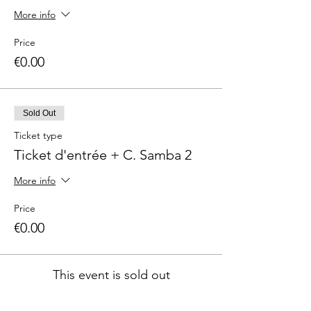
More info
Price
€0.00
Sold Out
Ticket type
Ticket d'entrée + C. Samba 2
More info
Price
€0.00
This event is sold out