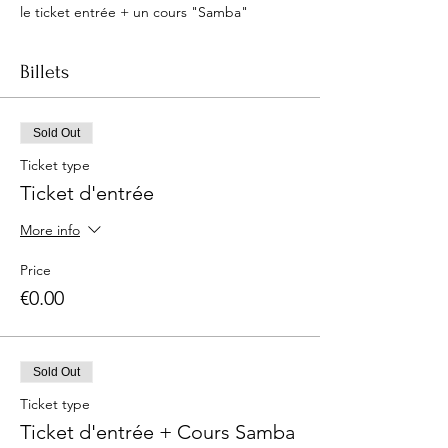
le ticket entrée + un cours "Samba"
Billets
Sold Out
Ticket type
Ticket d'entrée
More info
Price
€0.00
Sold Out
Ticket type
Ticket d'entrée + Cours Samba