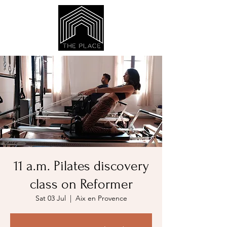
11 a.m. Pilates discovery
class on Reformer
Sat 03 Jul
  |  
Aix en Provence