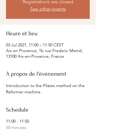
Registrations are closed
See other events
Heure et lieu
03 Jul 2021, 11:00 – 11:50 CEST
Aix en Provence, 1b rue Frederic Mistral,
13100 Aix-en-Provence, France
À propos de l'événement
Introduction to the Pilates method on the 
Reformer machine.
Schedule
11:00 - 11:50
50 minutes