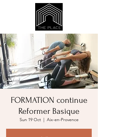
FORMATION continue
Reformer Basique
Sun 19 Oct
  |  
Aix-en-Provence