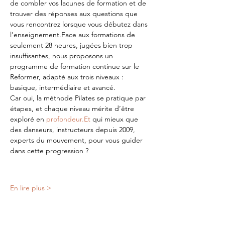
de combler vos lacunes de formation et de 
trouver des réponses aux questions que 
vous rencontrez lorsque vous débutez dans 
l’enseignement.Face aux formations de 
seulement 28 heures, jugées bien trop 
insuffisantes, nous proposons un 
programme de formation continue sur le 
Reformer, adapté aux trois niveaux : 
basique, intermédiaire et avancé.
Car oui, la méthode Pilates se pratique par 
étapes, et chaque niveau mérite d’être 
exploré en 
profondeur.Et
 qui mieux que 
des danseurs, instructeurs depuis 2009, 
experts du mouvement, pour vous guider 
dans cette progression ?
En lire plus >