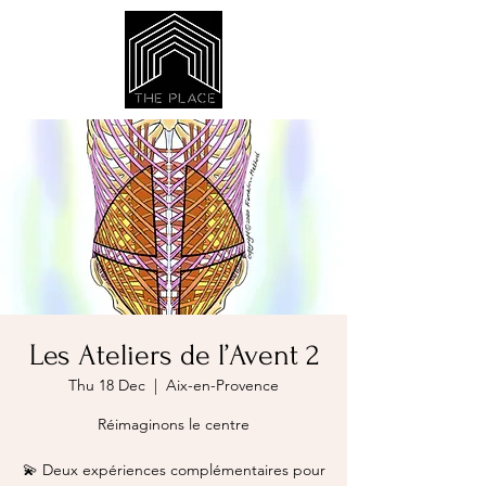
Les Ateliers de l’Avent 2
Thu 18 Dec
  |  
Aix-en-Provence
Réimaginons le centre
💫 Deux expériences complémentaires pour