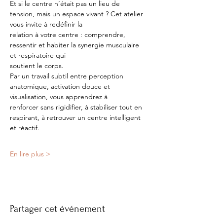
Et si le centre n’était pas un lieu de 
tension, mais un espace vivant ? Cet atelier 
vous invite à redéfinir la
relation à votre centre : comprendre, 
ressentir et habiter la synergie musculaire 
et respiratoire qui
soutient le corps.
Par un travail subtil entre perception 
anatomique, activation douce et 
visualisation, vous apprendrez à
renforcer sans rigidifier, à stabiliser tout en 
respirant, à retrouver un centre intelligent 
et réactif.
En lire plus >
Partager cet événement