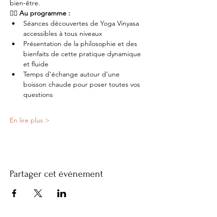
bien-être.
🧘‍♀️ Au programme :
Séances découvertes de Yoga Vinyasa 
accessibles à tous niveaux
Présentation de la philosophie et des 
bienfaits de cette pratique dynamique 
et fluide
Temps d’échange autour d’une 
boisson chaude pour poser toutes vos 
questions
En lire plus >
Partager cet événement