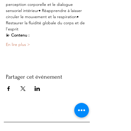
perception corporelle et le dialogue 
sensoriel intérieur• Réapprendre à laisser 
circuler le mouvement et la respiration• 
Restaurer la fluidité globale du corps et de 
l’esprit
💫
 Contenu :
En lire plus >
Partager cet événement