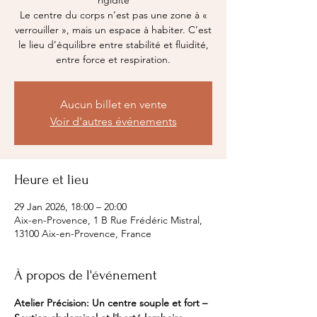
rigidité
Le centre du corps n’est pas une zone à «
verrouiller », mais un espace à habiter. C’est
le lieu d’équilibre entre stabilité et fluidité,
entre force et respiration.
Aucun billet en vente
Voir d'autres événements
Heure et lieu
29 Jan 2026, 18:00 – 20:00
Aix-en-Provence, 1 B Rue Frédéric Mistral,
13100 Aix-en-Provence, France
À propos de l'événement
Atelier Précision: Un centre souple et fort – 