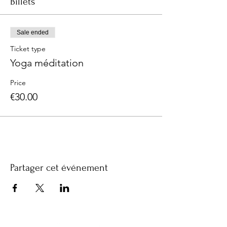
Billets
Sale ended
Ticket type
Yoga méditation
Price
€30.00
Partager cet événement