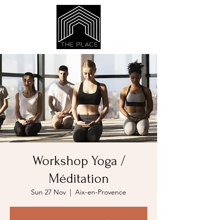
Workshop Yoga /
Méditation
Sun 27 Nov
  |  
Aix-en-Provence