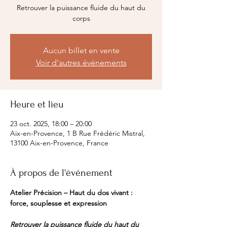
Retrouver la puissance fluide du haut du
corps
Aucun billet en vente
Voir d'autres événements
Heure et lieu
23 oct. 2025, 18:00 – 20:00
Aix-en-Provence, 1 B Rue Frédéric Mistral,
13100 Aix-en-Provence, France
À propos de l'événement
Atelier Précision – Haut du dos vivant : 
force, souplesse et expression
Retrouver la puissance fluide du haut du 