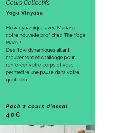
Cours
Collectifs
Yoga Vinyasa
Flow dynamique avec Mariane,
notre nouvelle prof chez The Yoga
Place !
Des flow dynamiques alliant
mouvement et challenge pour
renforcer votre corps et vous
permettre une pause dans votre
quotidien.
Pack 2 cours d'essai
40€