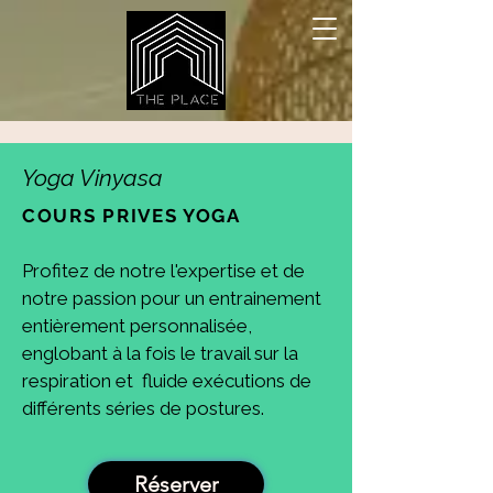
Yoga Vinyasa
COURS PRIVES YOGA
Profitez de notre l'expertise et de
notre passion pour un entrainement
entièrement personnalisée,
englobant à la fois le travail sur la
respiration et fluide exécutions de
différents séries de postures.
Réserver