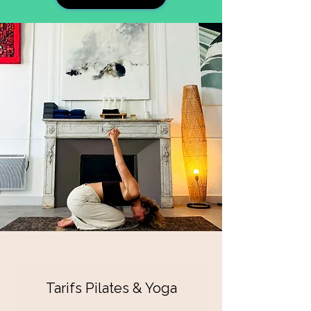
Tarifs Pilates & Yoga