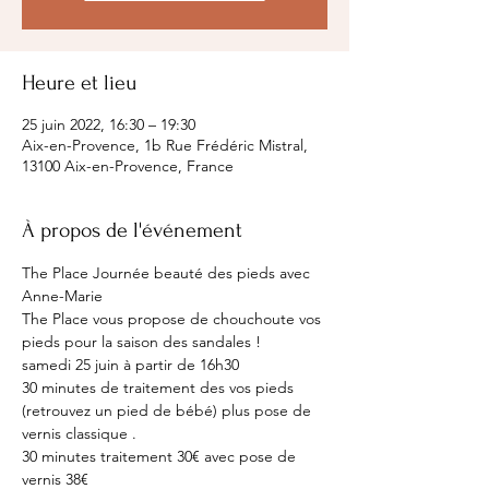
Heure et lieu
25 juin 2022, 16:30 – 19:30
Aix-en-Provence, 1b Rue Frédéric Mistral,
13100 Aix-en-Provence, France
À propos de l'événement
The Place Journée beauté des pieds avec 
Anne-Marie
The Place vous propose de chouchoute vos 
pieds pour la saison des sandales !
samedi 25 juin à partir de 16h30
30 minutes de traitement des vos pieds 
(retrouvez un pied de bébé) plus pose de 
vernis classique .
30 minutes traitement 30€ avec pose de 
vernis 38€