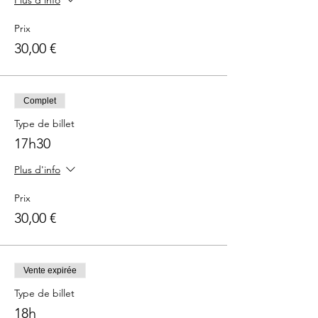
Plus d'info
Prix
30,00 €
Complet
Type de billet
17h30
Plus d'info
Prix
30,00 €
Vente expirée
Type de billet
18h