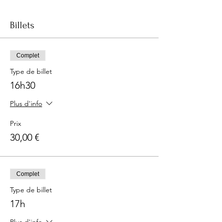
Billets
Complet
Type de billet
16h30
Plus d'info
Prix
30,00 €
Complet
Type de billet
17h