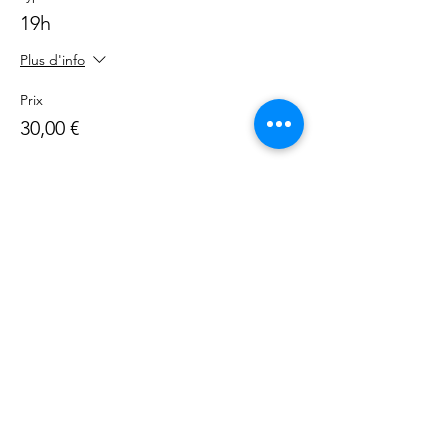
19h
Plus d'info
Prix
30,00 €
Partager cet événement