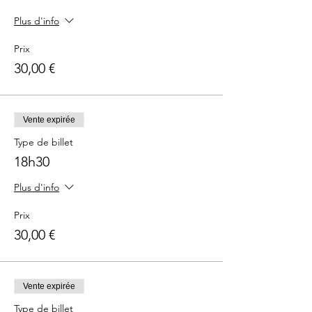
Plus d'info
Prix
30,00 €
Vente expirée
Type de billet
18h30
Plus d'info
Prix
30,00 €
Vente expirée
Type de billet