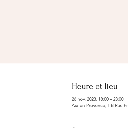
Heure et lieu
26 nov. 2023, 18:00 – 23:00
Aix-en-Provence, 1 B Rue Fr