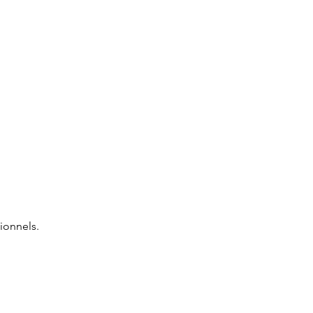
ionnels.