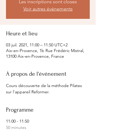
Les inscriptions sont closes
Voir autres événements
Heure et lieu
03 juil. 2021, 11:00 – 11:50 UTC+2
Aix-en-Provence, 1b Rue Frédéric Mistral,
13100 Aix-en-Provence, France
À propos de l'événement
Cours découverte de la méthode Pilates 
sur l'appareil Reformer.
Programme
11:00 - 11:50
50 minutes