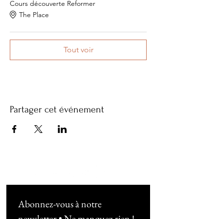
Cours découverte Reformer
The Place
Tout voir
Partager cet événement
Abonnez-vous à notre 
newsletter • Ne manquez rien !