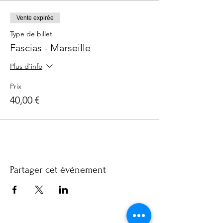
Vente expirée
Type de billet
Fascias - Marseille
Plus d'info
Prix
40,00 €
Partager cet événement