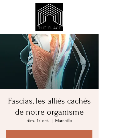
Fascias, les alliés cachés
de notre organisme
dim. 17 oct.
  |  
Marseille