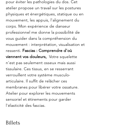
pour éviter les pathologies du dos. Cet 
atelier propose un travail sur les postures 
physiques et énergétiques, statique ou en 
mouvement, les appuis, l'alignement du 
corps. Mon expérience de danseur 
professionnel me donne la possibilité de 
vous guider dans la compréhension du 
mouvement : interprétation, visualisation et 
ressenti. 
Fascias : Comprendre d'où 
viennent vos douleurs,
  Votre squelette 
n'est pas seulement osseux mais aussi 
tissulaire. Ces tissus, en se resserrant 
verrouillent votre système musculo- 
articulaire. Il suffit de relâcher ces 
membranes pour libérer votre ossature.
Atelier pour explorer les mouvements 
sensoriel et étirements pour garder 
l'élasticité des fascias.
Billets