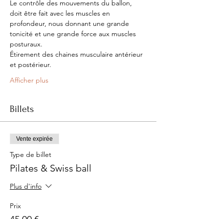
Le contrôle des mouvements du ballon, 
doit être fait avec les muscles en 
profondeur, nous donnant une grande 
tonicité et une grande force aux muscles 
posturaux.
Étirement des chaines musculaire antérieur 
et postérieur.
Afficher plus
Billets
Vente expirée
Type de billet
Pilates & Swiss ball
Plus d'info
Prix