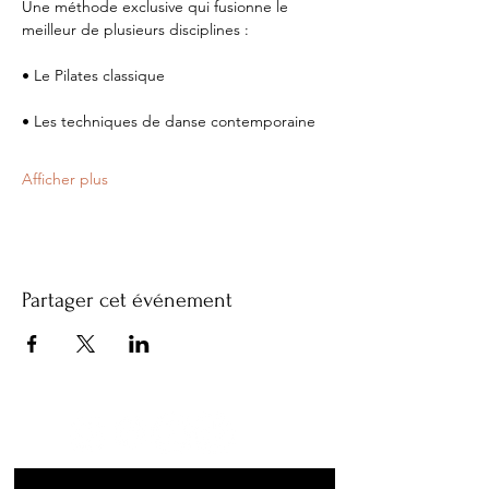
Une méthode exclusive qui fusionne le 
meilleur de plusieurs disciplines :
• Le Pilates classique
• Les techniques de danse contemporaine
Afficher plus
Partager cet événement