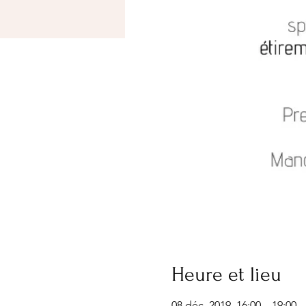
Heure et lieu
08 déc. 2019, 16:00 – 19:00