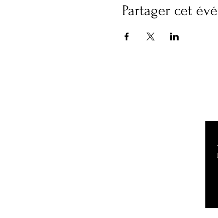
Partager cet é