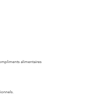
ompliments alimentaires
ionnels.