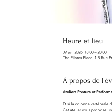
Heure et lieu
09 avr. 2026, 18:00 – 20:00
The Pilates Place, 1 B Rue F
À propos de l'
Ateliers Posture et Perfor
Et si la colonne vertébrale
Cet atelier vous propose une