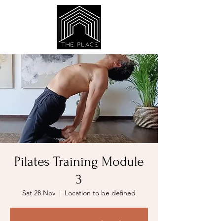
Pilates Training Module
3
Sat 28 Nov
  |  
Location to be defined