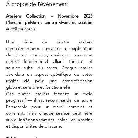
À propos de l'événement
Ateliers Collection – Novembre 2025 
Plancher pelvien : centre vivant et soutien 
subtil du corps
Une série de quatre ateliers 
complémentaires consacrés à l’exploration 
du plancher pelvien, envisagé comme un 
centre fondamental alliant tonicité et 
soutien subtil du corps. Chaque atelier 
abordera un aspect spécifique de cette 
région clé pour une compréhension 
globale, sensible et fonctionnelle.
Ces quatre ateliers forment un cycle 
progressif — il est recommandé de suivre 
l’ensemble pour un travail complet et 
cohérent, mais chaque séance peut être 
suivie indépendamment, selon les besoins 
et disponibilités de chacune.