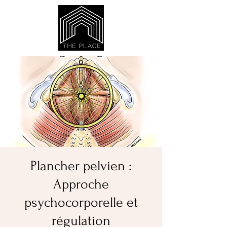
Plancher pelvien :
Approche
psychocorporelle et
régulation