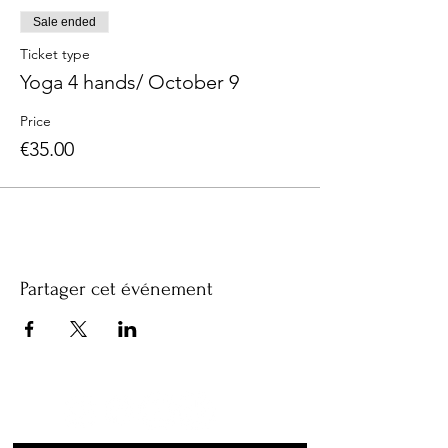
Sale ended
Ticket type
Yoga 4 hands/ October 9
Price
€35.00
Partager cet événement