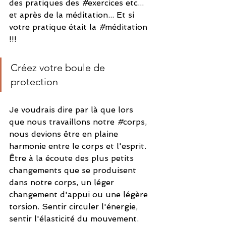
des pratiques des 
#
exercices etc... 
et après de la méditation... Et si 
votre pratique était la 
#
méditation 
!!!
Créez votre boule de 
protection
Je voudrais dire par là que lors 
que nous travaillons notre 
#
corps, 
nous devions être en plaine 
harmonie entre le corps et l'esprit. 
Être à la écoute des plus petits 
changements que se produisent 
dans notre corps, un léger 
changement d'appui ou une légère 
torsion. Sentir circuler l'énergie, 
sentir l'élasticité du mouvement.