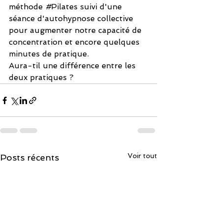
méthode 
#
Pilates suivi d'une 
séance d'autohypnose collective 
pour augmenter notre capacité de 
concentration et encore quelques 
minutes de pratique.
Aura-til une différence entre les 
deux pratiques ?
Voir tout
Posts récents