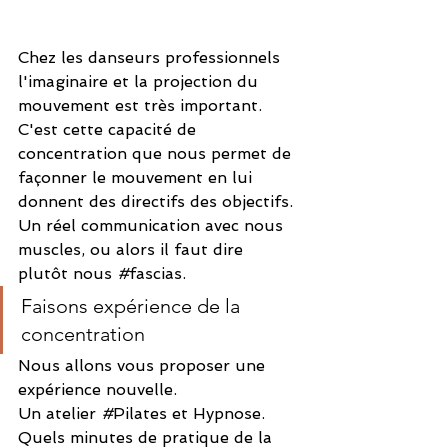
Chez les danseurs professionnels 
l'imaginaire et la projection du 
mouvement est très important. 
C'est cette capacité de 
concentration que nous permet de 
façonner le mouvement en lui 
donnent des directifs des objectifs. 
Un réel communication avec nous 
muscles, ou alors il faut dire 
plutôt nous 
#
fascias.
Faisons expérience de la 
concentration
Nous allons vous proposer une 
expérience nouvelle.
Un atelier 
#
Pilates et Hypnose.
Quels minutes de pratique de la 