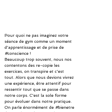
Pour quoi ne pas imaginez votre 
séance de gym comme un moment 
d'apprentissage et de prise de 
#
conscience !
Beaucoup trop souvent, nous nos 
contentons des re-copie les 
exercices, on transpire et c'est 
tout. Alors que nous devions vivrez 
une expérience, être attentif pour 
ressentir tout que se passe dans 
notre corps. C'est la sole forme 
pour évoluer dans notre pratique.
On parle énormément de 
#
bienetre 