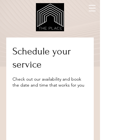
Schedule your
service
Check out our availability and book
the date and time that works for you